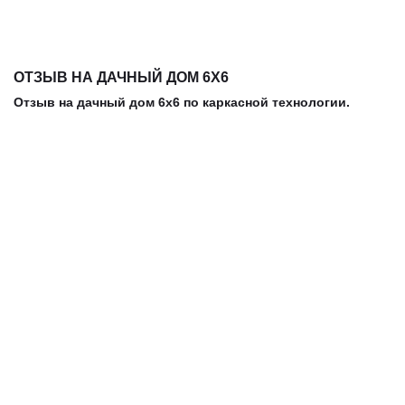
ОТЗЫВ НА ДАЧНЫЙ ДОМ 6Х6
Отзыв на дачный дом 6х6 по каркасной технологии.