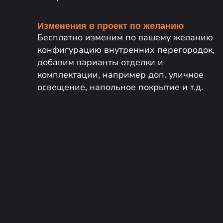
Изменения в проект по желанию
Бесплатно изменим по вашему желанию
конфигурацию внутренних перегородок,
добавим варианты отделки и
комплектации, например доп. уличное
освещение, напольное покрытие и т.д.