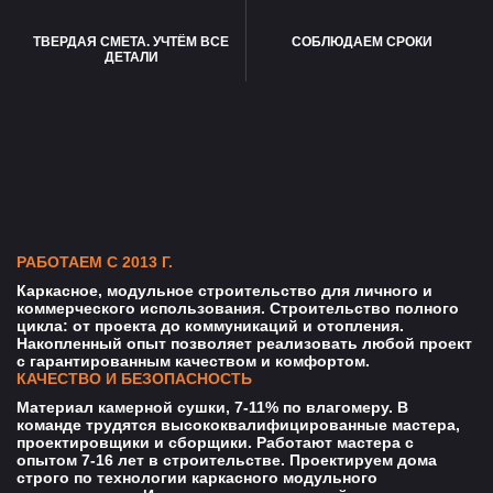
ТВЕРДАЯ СМЕТА. УЧТЁМ ВСЕ
СОБЛЮДАЕМ СРОКИ
ДЕТАЛИ
РАБОТАЕМ С 2013 Г.
Каркасное, модульное строительство для личного и
коммерческого использования. Строительство полного
цикла: от проекта до коммуникаций и отопления.
Накопленный опыт позволяет реализовать любой проект
с гарантированным качеством и комфортом.
КАЧЕСТВО И БЕЗОПАСНОСТЬ
Материал камерной сушки, 7-11% по влагомеру. В
команде трудятся высококвалифицированные мастера,
проектировщики и сборщики. Работают мастера с
опытом 7-16 лет в строительстве. Проектируем дома
строго по технологии каркасного модульного