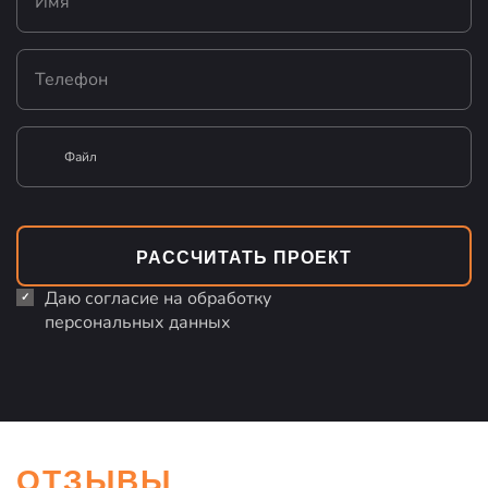
Файл
РАССЧИТАТЬ ПРОЕКТ
Даю согласие на обработку
персональных данных
ОТЗЫВЫ