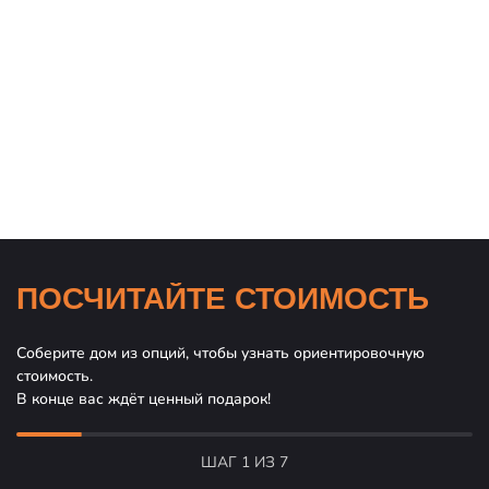
ПОСЧИТАЙТЕ СТОИМОСТЬ
Соберите дом из опций, чтобы узнать ориентировочную
стоимость.
В конце вас ждёт ценный подарок!
ШАГ 1 ИЗ 7