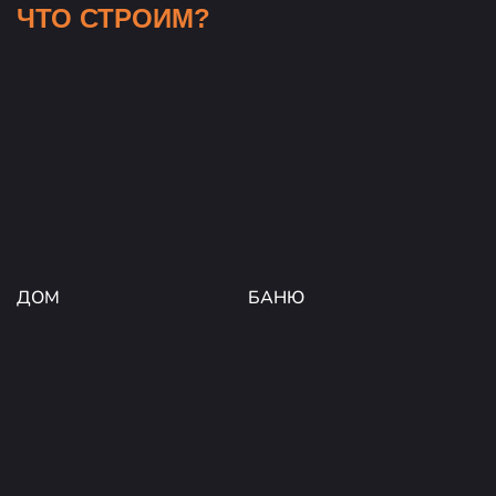
ЧТО СТРОИМ?
ДОМ
БАНЮ