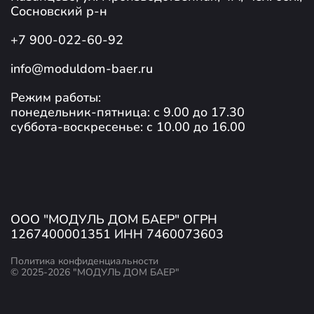
Сосновский р-н
+7 900-022-60-92
info@moduldom-baer.ru
Режим работы:
понедельник-пятница: с 9.00 до 17.30
суббота-воскресенье: с 10.00 до 16.00
ООО "МОДУЛЬ ДОМ БАЕР" ОГРН
1267400001351 ИНН 7460073603
Политика конфиденциальности
© 2025-2026 "МОДУЛЬ ДОМ БАЕР"