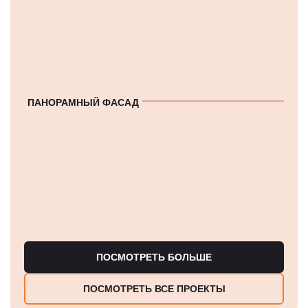
ПАНОРАМНЫЙ ФАСАД
ПОСМОТРЕТЬ БОЛЬШЕ
ПОСМОТРЕТЬ ВСЕ ПРОЕКТЫ