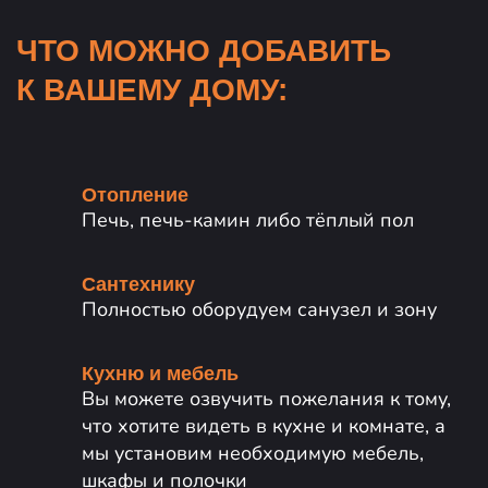
ЧТО МОЖНО ДОБАВИТЬ
К ВАШЕМУ ДОМУ:
Отопление
Печь, печь-камин либо тёплый пол
Сантехнику
Полностью оборудуем санузел и зону
Кухню и мебель
Вы можете озвучить пожелания к тому,
что хотите видеть в кухне и комнате, а
мы установим необходимую мебель,
шкафы и полочки