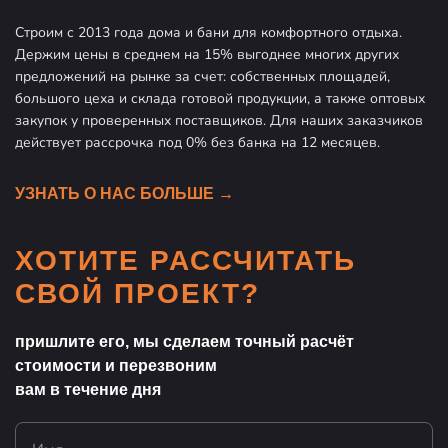
Строим с 2013 года дома и бани для комфортного отдыха.
Держим цены в среднем на 15% выгоднее многих других
предложений на рынке за счет: собственных площадей,
большого цеха и склада готовой продукции, а также оптовых
закупок у проверенных поставщиков. Для наших заказчиков
действует рассрочка под 0% без банка на 12 месяцев.
УЗНАТЬ О НАС БОЛЬШЕ →
ХОТИТЕ
РАССЧИТАТЬ
СВОЙ
ПРОЕКТ?
пришлите его, мы сделаем точный расчёт
стоимости и перезвоним
вам в течение дня