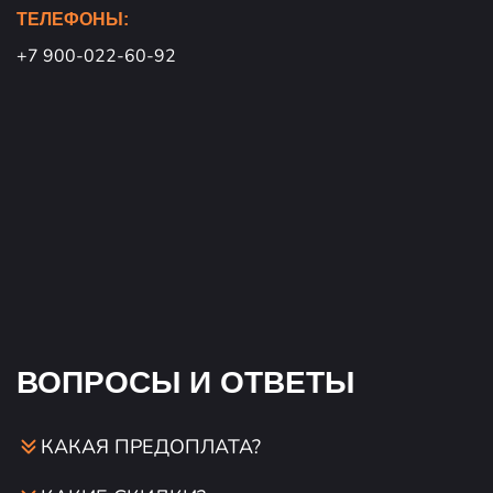
ТЕЛЕФОНЫ:
+7 900-022-60-92
ВОПРОСЫ И ОТВЕТЫ
КАКАЯ ПРЕДОПЛАТА?