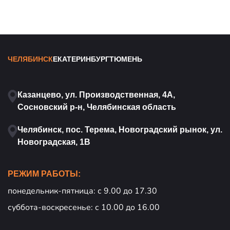
ЧЕЛЯБИНСК
ЕКАТЕРИНБУРГ
ТЮМЕНЬ
Казанцево, ул. Производственная, 4А,
Сосновский р-н, Челябинская область
Челябинск, пос. Терема, Новоградский рынок, ул.
Новоградская, 1В
РЕЖИМ РАБОТЫ:
понедельник-пятница: с 9.00 до 17.30
суббота-воскресенье: с 10.00 до 16.00