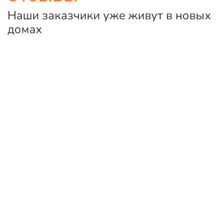
Наши заказчики уже живут в новых
домах