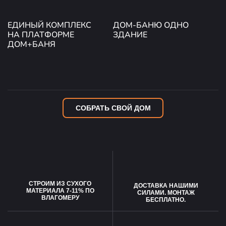
ЕДИНЫЙ КОМПЛЕКС
ДОМ-БАНЮ ОДНО
НА ПЛАТФОРМЕ
ЗДАНИЕ
ДОМ+БАНЯ
СОБРАТЬ СВОЙ ДОМ
СТРОИМ ИЗ СУХОГО
ДОСТАВКА НАШИМИ
МАТЕРИАЛА 7-11% ПО
СИЛАМИ. МОНТАЖ
ВЛАГОМЕРУ
БЕСПЛАТНО.