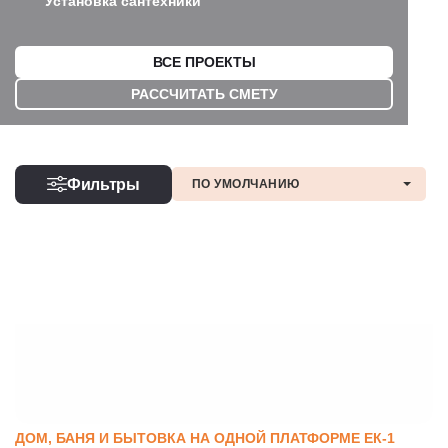
Установка сантехники
ВСЕ ПРОЕКТЫ
РАССЧИТАТЬ СМЕТУ
Фильтры
ДОМ, БАНЯ И БЫТОВКА НА ОДНОЙ ПЛАТФОРМЕ ЕК-1