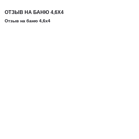
ОТЗЫВ НА БАНЮ 4,6Х4
Отзыв на баню 4,6х4