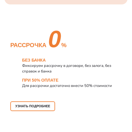
0
РАССРОЧКА
%
БЕЗ БАНКА
Фиксируем рассрочку в договоре, без залога, без
справок и банка
ПРИ 50% ОПЛАТЕ
Для рассрочки достаточно внести 50% стоимости
УЗНАТЬ ПОДРОБНЕЕ