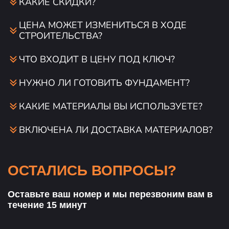
КАКИЕ СКИДКИ?
ЦЕНА МОЖЕТ ИЗМЕНИТЬСЯ В ХОДЕ
СТРОИТЕЛЬСТВА?
ЧТО ВХОДИТ В ЦЕНУ ПОД КЛЮЧ?
НУЖНО ЛИ ГОТОВИТЬ ФУНДАМЕНТ?
КАКИЕ МАТЕРИАЛЫ ВЫ ИСПОЛЬЗУЕТЕ?
ВКЛЮЧЕНА ЛИ ДОСТАВКА МАТЕРИАЛОВ?
ОСТАЛИСЬ ВОПРОСЫ?
Оставьте ваш номер и мы перезвоним вам в
течение 15 минут