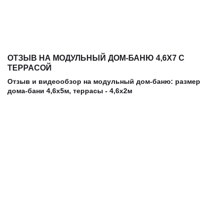
ОТЗЫВ НА МОДУЛЬНЫЙ ДОМ-БАНЮ 4,6Х7 С
ТЕРРАСОЙ
Отзыв и видеообзор на модульный дом-баню: размер
дома-бани 4,6х5м, террасы - 4,6х2м