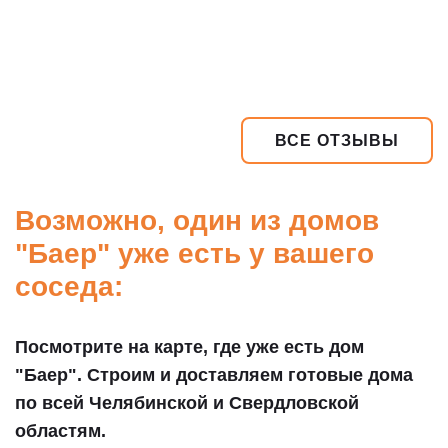
ВСЕ ОТЗЫВЫ
Возможно, один из домов
"Баер" уже есть у вашего
соседа:
Посмотрите на карте, где уже есть дом
"Баер". Строим и доставляем готовые дома
по всей Челябинской и Свердловской
областям.