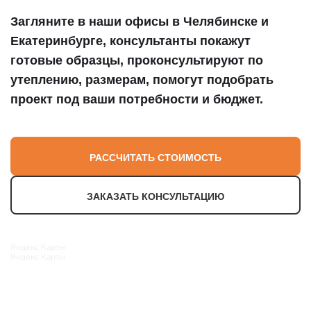
Загляните в наши офисы в Челябинске и
Екатеринбурге, консультанты покажут
готовые образцы, проконсультируют по
утеплению, размерам, помогут подобрать
проект под ваши потребности и бюджет.
РАССЧИТАТЬ СТОИМОСТЬ
ЗАКАЗАТЬ КОНСУЛЬТАЦИЮ
Яндекс Карты
Яндекс Карты