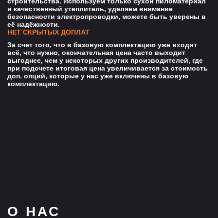
строительства. Используем только сухой пиломатериал
и качественный утеплитель, уделяем внимание
безопасности электропроводки, можете быть уверены в
её надёжности.
НЕТ СКРЫТЫХ ДОПЛАТ
За счет того, что в базовую комплектацию уже входит
всё, что нужно, окончательная цена часто выходит
выгоднее, чем у некоторых других производителей, где
при подсчете итоговая цена увеличивается за стоимость
доп. опций, которые у нас уже включены в базовую
комплектацию.
О НАС